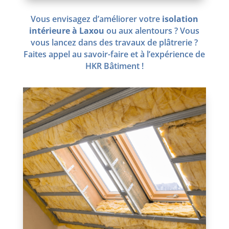
Vous envisagez d’améliorer votre
isolation
intérieure à Laxou
ou aux alentours ? Vous
vous lancez dans des travaux de plâtrerie ?
Faites appel au savoir-faire et à l’expérience de
HKR Bâtiment !