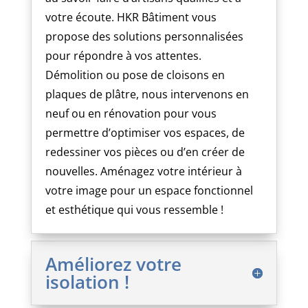
votre écoute. HKR Bâtiment vous
propose des solutions personnalisées
pour répondre à vos attentes.
Démolition ou pose de cloisons en
plaques de plâtre, nous intervenons en
neuf ou en rénovation pour vous
permettre d’optimiser vos espaces, de
redessiner vos pièces ou d’en créer de
nouvelles. Aménagez votre intérieur à
votre image pour un espace fonctionnel
et esthétique qui vous ressemble !
Améliorez votre
isolation !