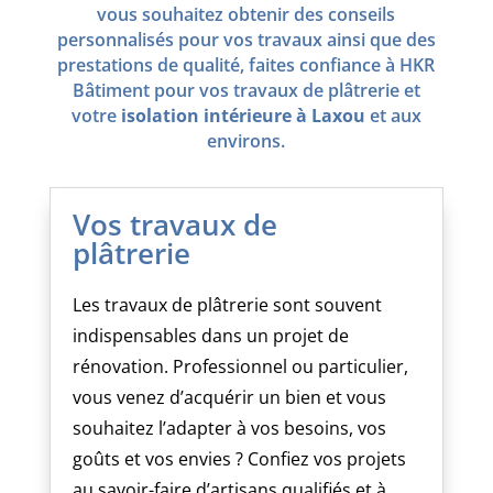
vous souhaitez obtenir des conseils
personnalisés pour vos travaux ainsi que des
prestations de qualité, faites confiance à HKR
Bâtiment pour vos travaux de plâtrerie et
votre
isolation intérieure à Laxou
et aux
environs.
Vos travaux de
plâtrerie
Les travaux de plâtrerie sont souvent
indispensables dans un projet de
rénovation. Professionnel ou particulier,
vous venez d’acquérir un bien et vous
souhaitez l’adapter à vos besoins, vos
goûts et vos envies ? Confiez vos projets
au savoir-faire d’artisans qualifiés et à