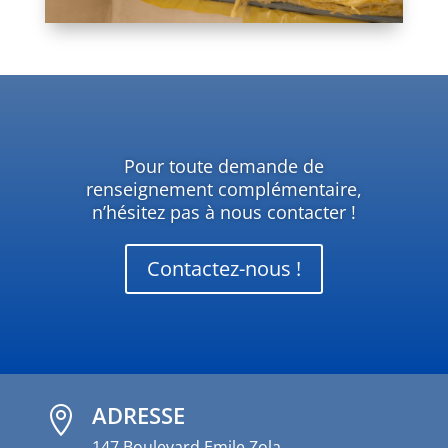
Pour toute demande de
renseignement complémentaire,
n’hésitez pas à nous contacter !
Contactez-nous !
ADRESSE

147 Boulevard Emile Zola