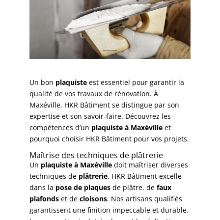
Un bon
plaquiste
est essentiel pour garantir la
qualité de vos travaux de rénovation. À
Maxéville, HKR Bâtiment se distingue par son
expertise et son savoir-faire. Découvrez les
compétences d’un
plaquiste à Maxéville
et
pourquoi choisir HKR Bâtiment pour vos projets.
Maîtrise des techniques de plâtrerie
Un
plaquiste à Maxéville
doit maîtriser diverses
techniques de
plâtrerie
. HKR Bâtiment excelle
dans la
pose de plaques
de plâtre, de
faux
plafonds
et de
cloisons
. Nos artisans qualifiés
garantissent une finition impeccable et durable.