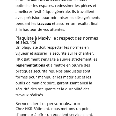
optimiser les espaces, redessiner les pièces et
améliorer l’esthétique générale. Ils travaillent
avec précision pour minimiser les désagréments
pendant les
travaux
et assurer un résultat final
à la hauteur de vos attentes.
Plaquiste à Maxéville : respect des normes
et sécurité
Un plaquiste doit respecter les normes en
vigueur et assurer la sécurité sur le chantier.
HKR Bâtiment s’engage à suivre strictement les
réglementations
et à mettre en œuvre des
pratiques sécuritaires. Nos plaquistes sont
formés pour manipuler les matériaux et les
outils de manière sûre, garantissant ainsi la
sécurité des occupants et la durabilité des
travaux réalisés.
Service client et personnalisation
Chez HKR Bâtiment, nous mettons un point
d’honneur à offrir un excellent service client.