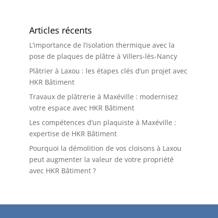
Articles récents
L’importance de l’isolation thermique avec la
pose de plaques de plâtre à Villers-lès-Nancy
Plâtrier à Laxou : les étapes clés d’un projet avec
HKR Bâtiment
Travaux de plâtrerie à Maxéville : modernisez
votre espace avec HKR Bâtiment
Les compétences d’un plaquiste à Maxéville :
expertise de HKR Bâtiment
Pourquoi la démolition de vos cloisons à Laxou
peut augmenter la valeur de votre propriété
avec HKR Bâtiment ?