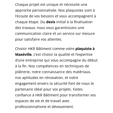
Chaque projet est unique et nécessite une
approche personnalisée. Nos plaquistes sont à
l’écoute de vos besoins et vous accompagnent à
chaque étape. Du
devis
initial à la finalisation
des travaux, nous vous garantissons une
communication claire et un service sur mesure
pour satisfaire vos attentes.
Choisir HKR Bâtiment comme votre
plaquiste à
Maxéville
, c’est choisir la qualité et l’expertise
d’une entreprise qui vous accompagne du début
à la fin. Nos compétences en techniques de
plâtrerie, notre connaissance des matériaux,
nos aptitudes en rénovation, et notre
engagement envers la sécurité font de nous le
partenaire idéal pour vos projets. Faites
confiance à HKR Bâtiment pour transformer vos
espaces de vie et de travail avec
professionnalisme et dévouement.