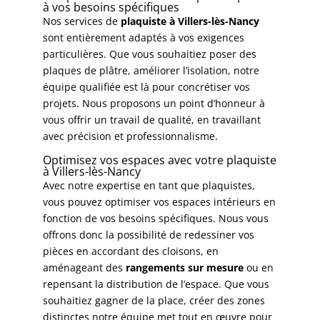
à vos besoins spécifiques
Nos services de
plaquiste à Villers-lès-Nancy
sont entièrement adaptés à vos exigences
particulières. Que vous souhaitiez poser des
plaques de plâtre
, améliorer l’isolation, notre
équipe qualifiée est là pour concrétiser vos
projets. Nous proposons un point d’honneur à
vous offrir un travail de qualité, en travaillant
avec précision et professionnalisme.
Optimisez vos espaces avec votre plaquiste
à Villers-lès-Nancy
Avec notre expertise en tant que plaquistes,
vous pouvez optimiser vos espaces intérieurs en
fonction de vos besoins spécifiques. Nous vous
offrons donc la possibilité de redessiner vos
pièces en accordant des cloisons, en
aménageant des
rangements sur mesure
ou en
repensant la distribution de l’espace. Que vous
souhaitiez gagner de la place, créer des zones
distinctes notre équipe met tout en œuvre pour