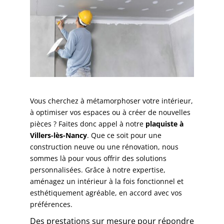
Vous cherchez à métamorphoser votre intérieur,
à optimiser vos espaces ou à créer de nouvelles
pièces ? Faites donc appel à notre
plaquiste à
Villers-lès-Nancy
. Que ce soit pour une
construction neuve ou une rénovation, nous
sommes là pour vous offrir des solutions
personnalisées. Grâce à notre expertise,
aménagez un intérieur à la fois fonctionnel et
esthétiquement agréable, en accord avec vos
préférences.
Des prestations sur mesure pour répondre