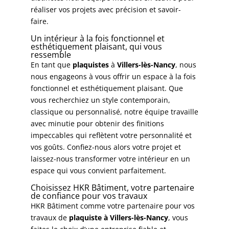
réaliser vos projets avec précision et savoir-
faire.
Un intérieur à la fois fonctionnel et
esthétiquement plaisant, qui vous
ressemble
En tant que
plaquistes
à
Villers-lès-Nancy
, nous
nous engageons à vous offrir un espace à la fois
fonctionnel et esthétiquement plaisant. Que
vous recherchiez un style contemporain,
classique ou personnalisé, notre équipe travaille
avec minutie pour obtenir des finitions
impeccables qui reflètent votre personnalité et
vos goûts. Confiez-nous alors votre projet et
laissez-nous transformer votre intérieur en un
espace qui vous convient parfaitement.
Choisissez HKR Bâtiment, votre partenaire
de confiance pour vos travaux
HKR Bâtiment
comme votre partenaire pour vos
travaux de
plaquiste à Villers-lès-Nancy
, vous