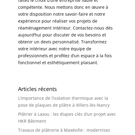
faites le choix d’une entreprise fiable et
compétente. Nous mettons donc en œuvre à
votre disposition notre savoir-faire et notre
expérience pour réaliser vos projets de
réaménagement intérieur. Contactez-nous dès
aujourd’hui pour discuter de vos besoins et
obtenir un devis personnalisé. Transformez
votre intérieur avec notre équipe de
professionnels et profitez d’un espace à la fois
fonctionnel et esthétiquement plaisant.
Articles récents
L’importance de l’isolation thermique avec la
pose de plaques de plâtre à Villers-lès-Nancy
Plâtrier à Laxou : les étapes clés d’un projet avec
HKR Bâtiment
Travaux de plâtrerie à Maxéville : modernisez