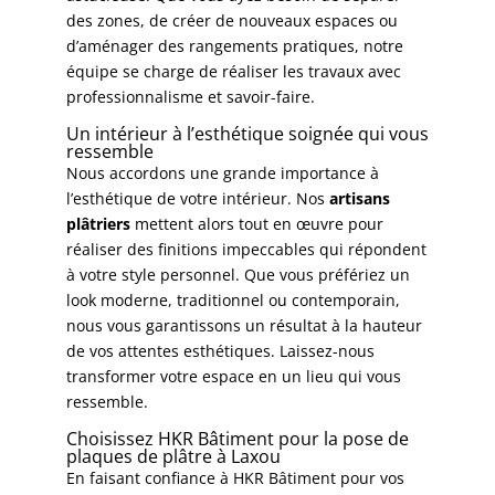
des zones, de créer de nouveaux espaces ou
d’aménager des rangements pratiques, notre
équipe se charge de réaliser les travaux avec
professionnalisme et savoir-faire.
Un intérieur à l’esthétique soignée qui vous
ressemble
Nous accordons une grande importance à
l’esthétique de votre intérieur. Nos
artisans
plâtriers
mettent alors tout en œuvre pour
réaliser des finitions impeccables qui répondent
à votre style personnel. Que vous préfériez un
look moderne, traditionnel ou contemporain,
nous vous garantissons un résultat à la hauteur
de vos attentes esthétiques. Laissez-nous
transformer votre espace en un lieu qui vous
ressemble.
Choisissez HKR Bâtiment
pour la pose de
plaques de plâtre à Laxou
En faisant confiance à
HKR Bâtiment
pour vos