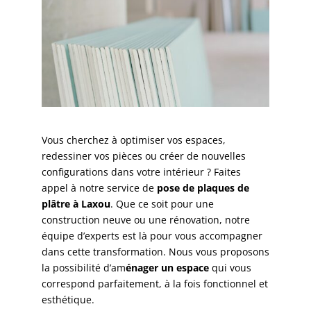
Vous cherchez à optimiser vos espaces,
redessiner vos pièces ou créer de nouvelles
configurations dans votre intérieur ? Faites
appel à notre service de
pose de plaques de
plâtre à Laxou
. Que ce soit pour une
construction neuve ou une rénovation, notre
équipe d’experts est là pour vous accompagner
dans cette transformation. Nous vous proposons
la possibilité d’am
énager un espace
qui vous
correspond parfaitement, à la fois fonctionnel et
esthétique.