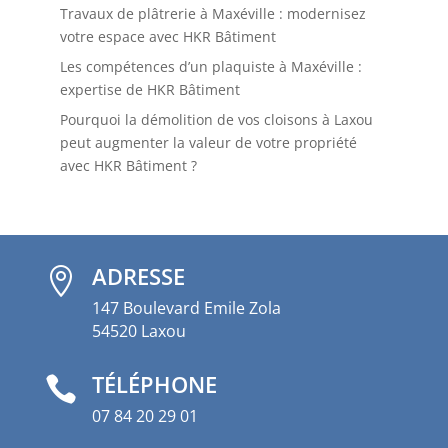
Travaux de plâtrerie à Maxéville : modernisez
votre espace avec HKR Bâtiment
Les compétences d’un plaquiste à Maxéville :
expertise de HKR Bâtiment
Pourquoi la démolition de vos cloisons à Laxou
peut augmenter la valeur de votre propriété
avec HKR Bâtiment ?
ADRESSE

147 Boulevard Emile Zola
54520 Laxou
TÉLÉPHONE

07 84 20 29 01