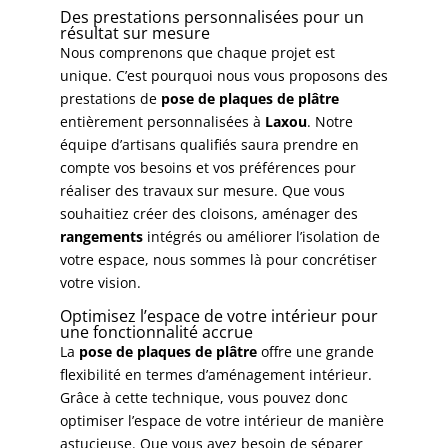
Des prestations personnalisées pour un
résultat sur mesure
Nous comprenons que chaque projet est
unique. C’est pourquoi nous vous proposons des
prestations de
pose de plaques de plâtre
entièrement personnalisées à
Laxou
. Notre
équipe d’artisans qualifiés saura prendre en
compte vos besoins et vos préférences pour
réaliser des travaux sur mesure. Que vous
souhaitiez créer des cloisons, aménager des
rangements
intégrés ou améliorer l’
isolation
de
votre espace, nous sommes là pour concrétiser
votre vision.
Optimisez l’espace de votre intérieur pour
une fonctionnalité accrue
La
pose de plaques de plâtre
offre une grande
flexibilité en termes d’aménagement intérieur.
Grâce à cette technique, vous pouvez donc
optimiser l’espace de votre intérieur de manière
astucieuse. Que vous ayez besoin de séparer