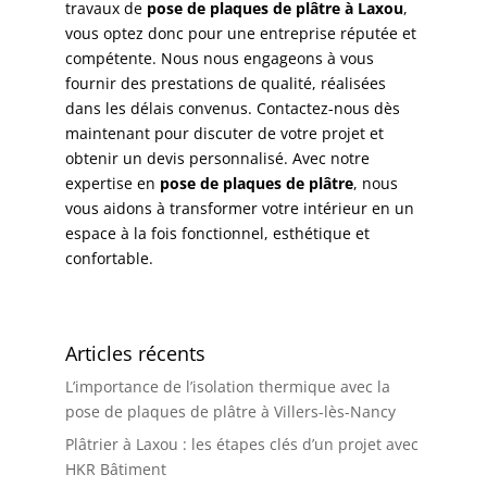
travaux de
pose de plaques de plâtre à Laxou
,
vous optez donc pour une entreprise réputée et
compétente. Nous nous engageons à vous
fournir des prestations de qualité, réalisées
dans les délais convenus. Contactez-nous dès
maintenant pour discuter de votre projet et
obtenir un devis personnalisé. Avec notre
expertise en
pose de plaques de plâtre
, nous
vous aidons à transformer votre intérieur en un
espace à la fois fonctionnel, esthétique et
confortable.
Articles récents
L’importance de l’isolation thermique avec la
pose de plaques de plâtre à Villers-lès-Nancy
Plâtrier à Laxou : les étapes clés d’un projet avec
HKR Bâtiment